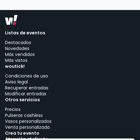
Listas de eventos
Destacados
Novedades
Más vendidos
Más vistos
woutick!
Condiciones de uso
Aviso legal
Recuperar entradas
Modificar entradas
Otros servicios
Precios
Pulseras cashless
Vasos personalizados
Venta personalizada
Crea tu evento
Atención al cliente