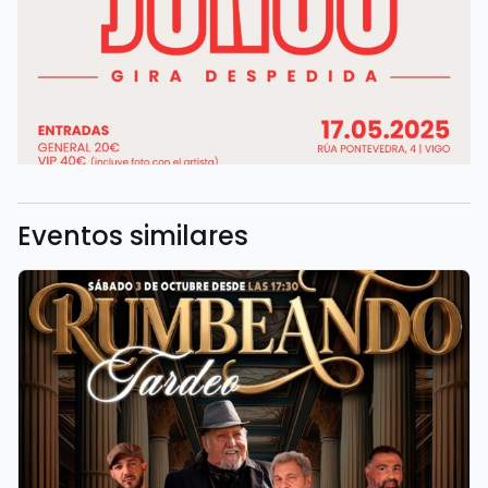
Eventos similares