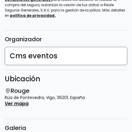
compra del seguro, autorizas la cesión de tus datos a Reale
Seguros Generales, S.A.U. para la gestión de la póliza. Más detalles
en
política de privacidad.
Organizador
Cms eventos
Ubicación
Rouge
Rúa de Pontevedra
,
Vigo
,
36201
,
España
Ver mapa
Galeria