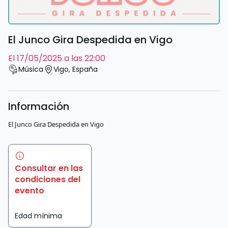
El Junco Gira Despedida en Vigo
el 17/05/2025 a las 22:00
Música
Vigo
,
España
Información
El Junco Gira Despedida en Vigo
Consultar en las
condiciones del
evento
Edad mínima