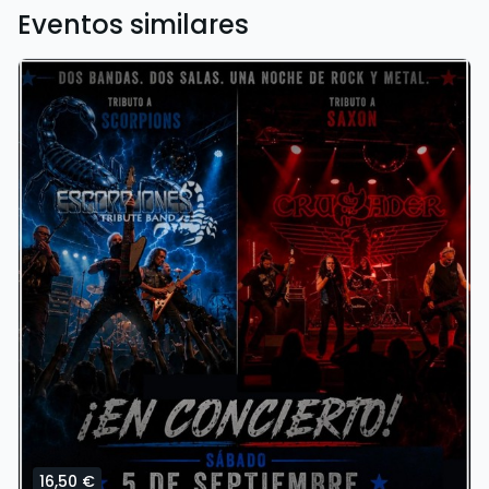
Eventos similares
16,50 €