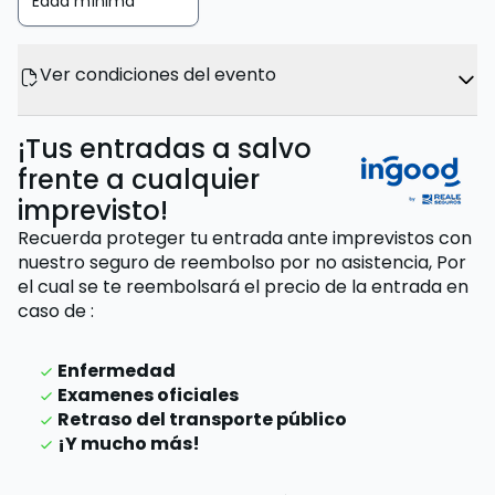
Edad mínima
Ver condiciones del evento
¡Tus entradas a salvo
frente a cualquier
imprevisto!
Recuerda proteger tu entrada ante imprevistos con
nuestro seguro de reembolso por no asistencia,
Por
el cual se te reembolsará el precio de la entrada
en
caso de
:
Enfermedad
Examenes oficiales
Retraso del transporte público
¡Y mucho más!