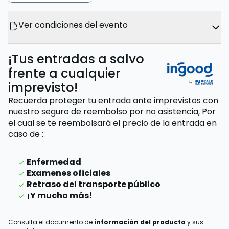
Ver condiciones del evento
¡Tus entradas a salvo
frente a cualquier
imprevisto!
Recuerda proteger tu entrada ante imprevistos con
nuestro seguro de reembolso por no asistencia,
Por
el cual se te reembolsará el precio de la entrada
en
caso de
:
Enfermedad
Examenes oficiales
Retraso del transporte público
¡Y mucho más!
Consulta el documento de
información del producto
y sus