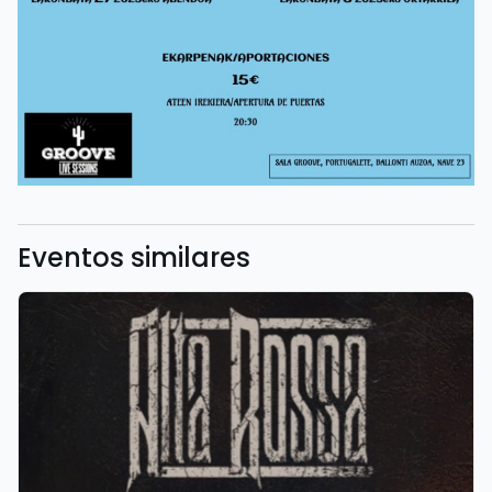
Eventos similares