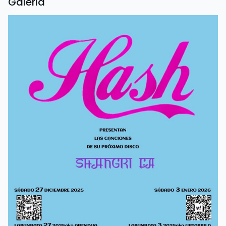
Galeria