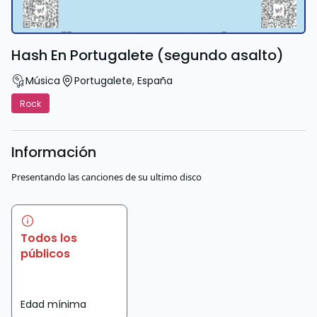
Hash En Portugalete (segundo asalto)
Música
Portugalete
,
España
Rock
Información
Presentando las canciones de su ultimo disco
Todos los
públicos
Edad mínima