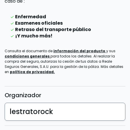
caso de
:
Enfermedad
Examenes oficiales
Retraso del transporte público
¡Y mucho más!
Consulta el documento de
información del producto
y sus
condiciones generales
para todos los detalles. Al realizar la
compra del seguro, autorizas la cesión de tus datos a Reale
Seguros Generales, S.A.U. para la gestión de la póliza. Más detalles
en
política de privacidad.
Organizador
lestratorock