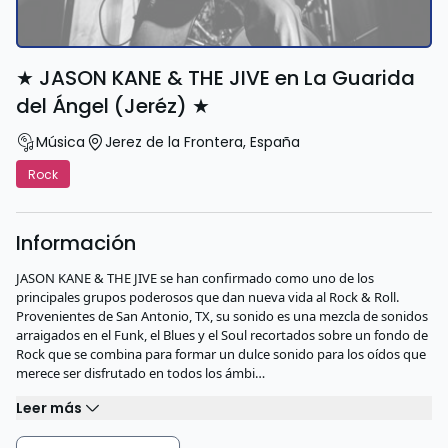
★ JASON KANE & THE JIVE en La Guarida
del Ángel (Jeréz) ★
Música
Jerez de la Frontera
,
España
Rock
Información
JASON KANE & THE JIVE se han confirmado como uno de los
principales grupos poderosos que dan nueva vida al Rock & Roll.
Provenientes de San Antonio, TX, su sonido es una mezcla de sonidos
arraigados en el Funk, el Blues y el Soul recortados sobre un fondo de
Rock que se combina para formar un dulce sonido para los oídos que
merece ser disfrutado en todos los ámbi…
Leer más