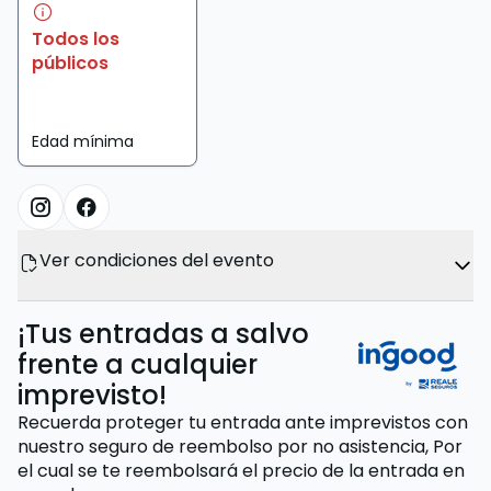
Todos los
públicos
Edad mínima
Ver condiciones del evento
¡Tus entradas a salvo
frente a cualquier
imprevisto!
Recuerda proteger tu entrada ante imprevistos con
nuestro seguro de reembolso por no asistencia,
Por
el cual se te reembolsará el precio de la entrada
en