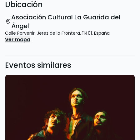
Ubicación
Asociación Cultural La Guarida del
Ángel
Calle Porvenir
,
Jerez de la Frontera
,
11401
,
España
Ver mapa
Eventos similares