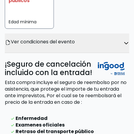
públicos
Edad mínima
Ver condiciones del evento
¡Seguro de cancelación
incluido con la entrada!
Esta compra incluye el seguro de reembolso por no
asistencia, que protege el importe de tu entrada
ante imprevistos,
Por el cual se te reembolsará el
precio de la entrada
en caso de
:
Enfermedad
Examenes oficiales
Retraso del transporte público