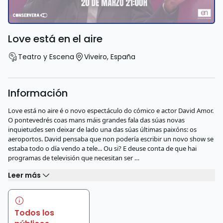
Love está en el aire
Teatro y Escena
Viveiro
,
España
Información
Love está no aire é o novo espectáculo do cómico e actor David Amor.
O pontevedrés coas mans máis grandes fala das súas novas
inquietudes sen deixar de lado una das súas últimas paixóns: os
aeroportos. David pensaba que non podería escribir un novo show se
estaba todo o día vendo a tele... Ou si? E deuse conta de que hai
programas de televisión que necesitan ser …
Leer más
Todos los