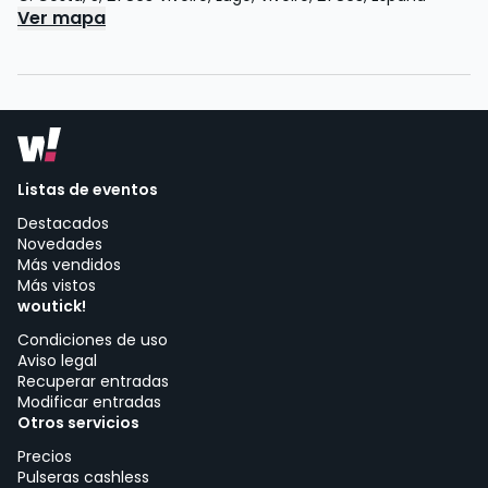
Ver mapa
Listas de eventos
Destacados
Novedades
Más vendidos
Más vistos
woutick!
Condiciones de uso
Aviso legal
Recuperar entradas
Modificar entradas
Otros servicios
Precios
Pulseras cashless