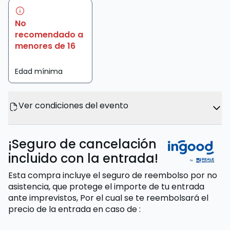
No
recomendado a
menores de 16
Edad mínima
Ver condiciones del evento
¡Seguro de cancelación
incluido con la entrada!
Esta compra incluye el seguro de reembolso por no
asistencia, que protege el importe de tu entrada
ante imprevistos,
Por el cual se te reembolsará el
precio de la entrada
en caso de
: