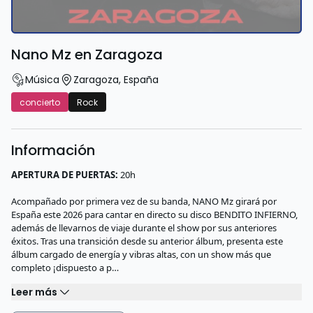
Nano Mz en Zaragoza
Música
Zaragoza
,
España
concierto
Rock
Información
APERTURA DE PUERTAS:
20h
Acompañado por primera vez de su banda, NANO Mz girará por
España este 2026 para cantar en directo su disco BENDITO INFIERNO,
además de llevarnos de viaje durante el show por sus anteriores
éxitos. Tras una transición desde su anterior álbum, presenta este
álbum cargado de energía y vibras altas, con un show más que
completo ¡dispuesto a p…
Leer más