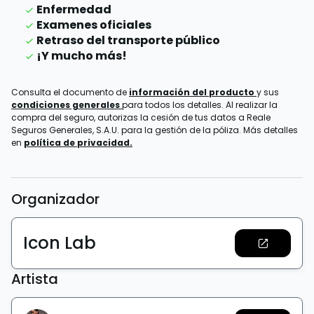
Enfermedad
Examenes oficiales
Retraso del transporte público
¡Y mucho más!
Consulta el documento de
información del producto
y sus
condiciones generales
para todos los detalles. Al realizar la
compra del seguro, autorizas la cesión de tus datos a Reale
Seguros Generales, S.A.U. para la gestión de la póliza. Más detalles
en
política de privacidad.
Organizador
Icon Lab
Artista