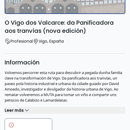
O Vigo dos Valcarce: da Panificadora
aos tranvías (nova edición)
Profesional
Vigo
,
España
Información
Volvemos percorrer esta ruta para descubrir a pegada dunha familia
clave na transformación de Vigo. Da panificadora aos tranvías, un
paseo pola historia industrial e urbana da cidade guiado por David
Amoedo, investigador e divulgador da historia urbana de Vigo. Ao
rematar volveremos a MUTA para tomar un viño e compartir uns
petiscos de Calabizo e Lamardelatas.
Leer más