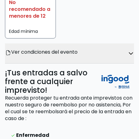
No
recomendado a
menores de 12
Edad mínima
Ver condiciones del evento
¡Tus entradas a salvo
frente a cualquier
imprevisto!
Recuerda proteger tu entrada ante imprevistos con
nuestro seguro de reembolso por no asistencia,
Por
el cual se te reembolsará el precio de la entrada
en
caso de
:
Enfermedad