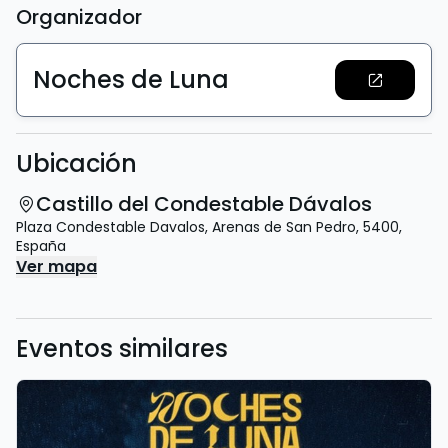
Organizador
Noches de Luna
Ubicación
Castillo del Condestable Dávalos
Plaza Condestable Davalos
,
Arenas de San Pedro
,
5400
,
España
Ver mapa
Eventos similares