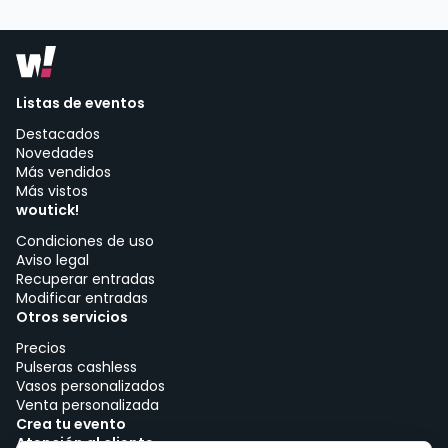
Listas de eventos
Destacados
Novedades
Más vendidos
Más vistos
woutick!
Condiciones de uso
Aviso legal
Recuperar entradas
Modificar entradas
Otros servicios
Precios
Pulseras cashless
Vasos personalizados
Venta personalizada
Crea tu evento
Atención al cliente