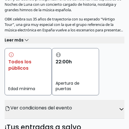
Noches de Luna con un concierto cargado de historia, nostalgia y
grandes himnos de la música española.
OBK celebra sus 35 años de trayectoria con su esperado “Vértigo
Tour”, una gira muy especial con la que el grupo referencia de la
música electrónica en España vuelve a los escenarios para presentar…
Leer más
Todos los
22
:
00
h
públicos
Apertura de
Edad mínima
puertas
Ver condiciones del evento
¡Tus entradas a salvo