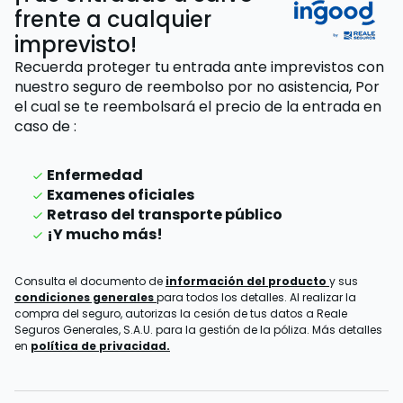
frente a cualquier
imprevisto!
Recuerda proteger tu entrada ante imprevistos con
nuestro seguro de reembolso por no asistencia,
Por
el cual se te reembolsará el precio de la entrada
en
caso de
:
Enfermedad
Examenes oficiales
Retraso del transporte público
¡Y mucho más!
Consulta el documento de
información del producto
y sus
condiciones generales
para todos los detalles. Al realizar la
compra del seguro, autorizas la cesión de tus datos a Reale
Seguros Generales, S.A.U. para la gestión de la póliza. Más detalles
en
política de privacidad.