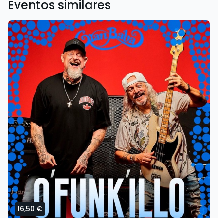
Eventos similares
16,50 €