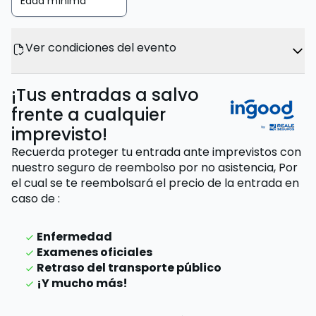
Edad mínima
Ver condiciones del evento
¡Tus entradas a salvo
frente a cualquier
imprevisto!
Recuerda proteger tu entrada ante imprevistos con
nuestro seguro de reembolso por no asistencia,
Por
el cual se te reembolsará el precio de la entrada
en
caso de
:
Enfermedad
Examenes oficiales
Retraso del transporte público
¡Y mucho más!