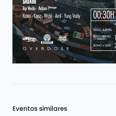
Eventos similares