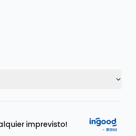
alquier imprevisto!