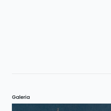
Galeria