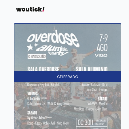
CELEBRADO