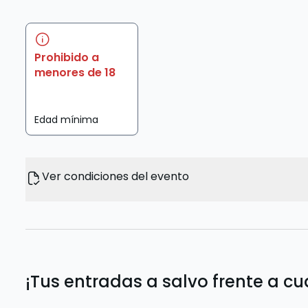
Prohibido a
menores de 18
Edad mínima
Ver condiciones del evento
¡Tus entradas a salvo frente a cu