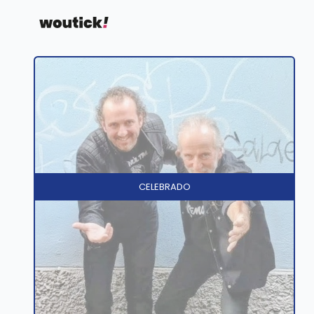
CELEBRADO