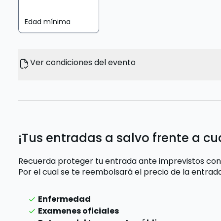
Edad mínima
Ver condiciones del evento
¡Tus entradas a salvo frente a cu
Recuerda proteger tu entrada ante imprevistos con
Por el cual se te reembolsará el precio de la entra
Enfermedad
Examenes oficiales