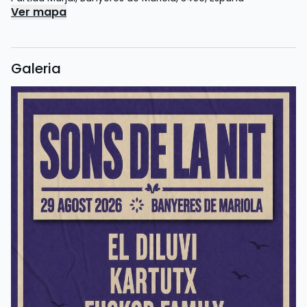
Ver mapa
Galeria