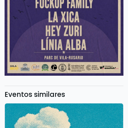
Eventos similares