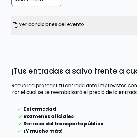
Ver condiciones del evento
¡Tus entradas a salvo frente a cu
Recuerda proteger tu entrada ante imprevistos con
Por el cual se te reembolsará el precio de la entra
Enfermedad
Examenes oficiales
Retraso del transporte público
¡Y mucho más!