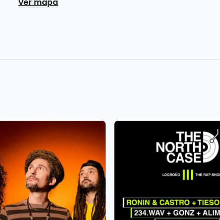
Ver mapa