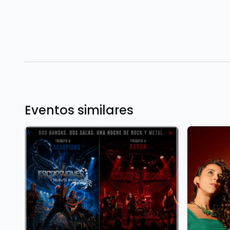
Eventos similares