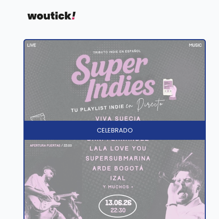
CELEBRADO