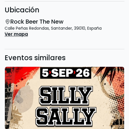
Ubicación
Rock Beer The New
Calle Peñas Redondas
,
Santander
,
39010
,
España
Ver mapa
Eventos similares