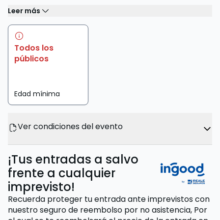
Leer más
Todos los
públicos
Edad mínima
Ver condiciones del evento
¡Tus entradas a salvo
frente a cualquier
imprevisto!
Recuerda proteger tu entrada ante imprevistos con
nuestro seguro de reembolso por no asistencia,
Por