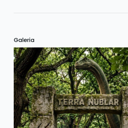
Galeria