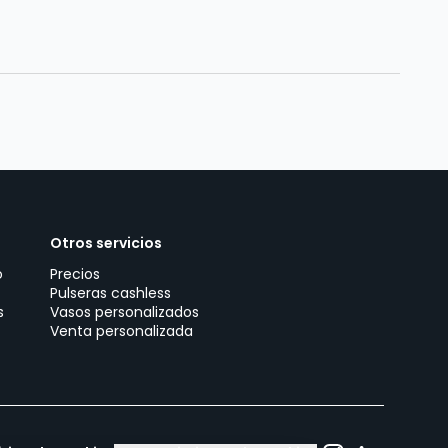
Otros servicios
o
Precios
Pulseras cashless
s
Vasos personalizados
Venta personalizada