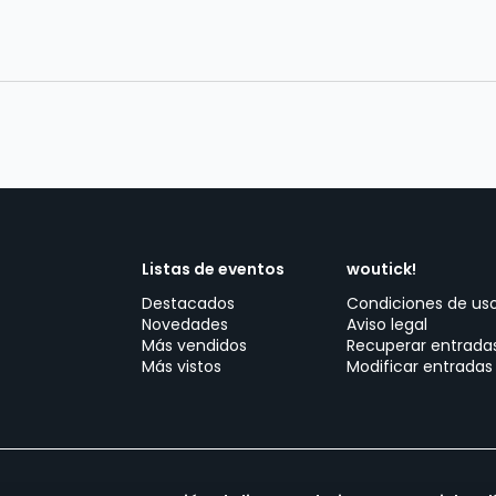
Listas de eventos
woutick!
Destacados
Condiciones de us
Novedades
Aviso legal
Más vendidos
Recuperar entrada
Más vistos
Modificar entradas