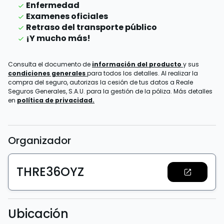
Enfermedad
Examenes oficiales
Retraso del transporte público
¡Y mucho más!
Consulta el documento de
información del producto
y sus
condiciones generales
para todos los detalles. Al realizar la
compra del seguro, autorizas la cesión de tus datos a Reale
Seguros Generales, S.A.U. para la gestión de la póliza. Más detalles
en
política de privacidad.
Organizador
THRE36OYZ
Ubicación