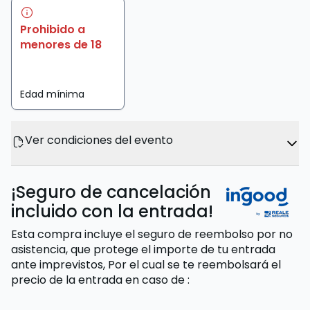
Prohibido a
menores de 18
Edad mínima
Ver condiciones del evento
¡Seguro de cancelación
incluido con la entrada!
Esta compra incluye el seguro de reembolso por no
asistencia, que protege el importe de tu entrada
ante imprevistos,
Por el cual se te reembolsará el
precio de la entrada
en caso de
: