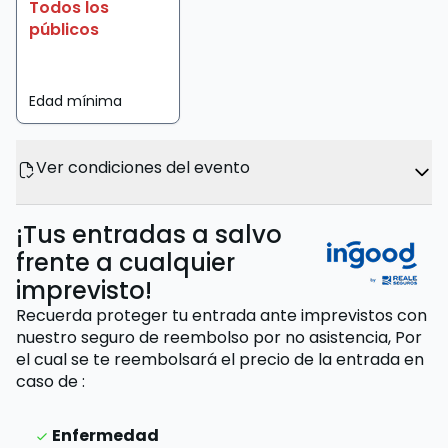
Todos los
públicos
Edad mínima
Ver condiciones del evento
¡Tus entradas a salvo
frente a cualquier
imprevisto!
Recuerda proteger tu entrada ante imprevistos con
nuestro seguro de reembolso por no asistencia,
Por
el cual se te reembolsará el precio de la entrada
en
caso de
:
Enfermedad