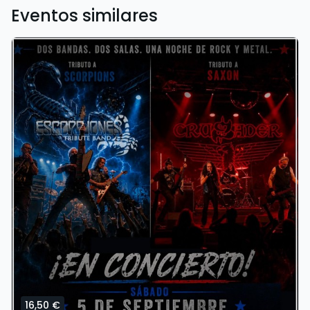
Eventos similares
16,50 €