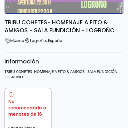
TRIBU COHETES- HOMENAJE A FITO &
AMIGOS - SALA FUNDICIÓN - LOGROÑO
Música
Logroño
,
España
Información
TRIBU COHETES- HOMENAJE A FITO & AMIGOS - SALA FUNDICIÓN -
LOGROÑO
No
recomendado a
menores de 16