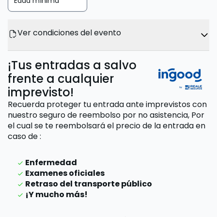
Edad mínima
Ver condiciones del evento
¡Tus entradas a salvo
frente a cualquier
imprevisto!
Recuerda proteger tu entrada ante imprevistos con
nuestro seguro de reembolso por no asistencia,
Por
el cual se te reembolsará el precio de la entrada
en
caso de
:
Enfermedad
Examenes oficiales
Retraso del transporte público
¡Y mucho más!