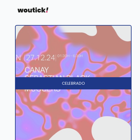
CELEBRADO