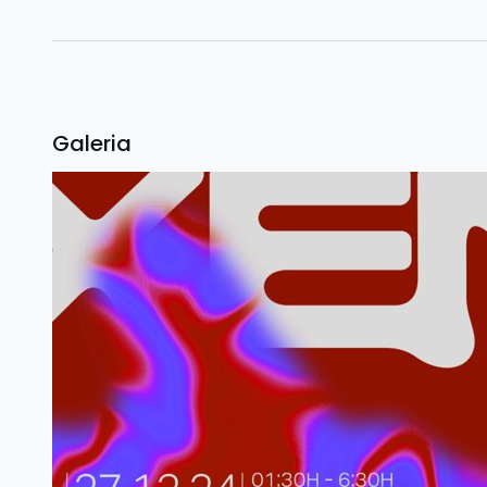
Galeria