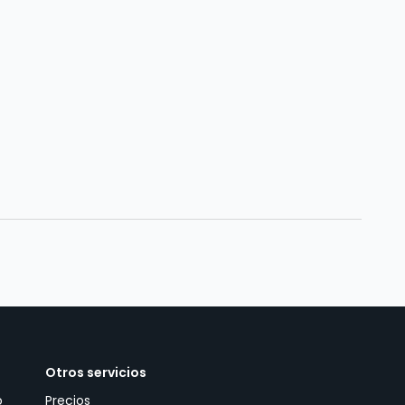
Otros servicios
o
Precios