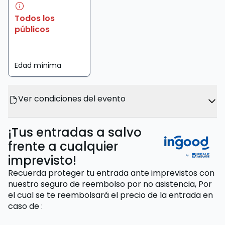
Todos los
públicos
Edad mínima
Ver condiciones del evento
¡Tus entradas a salvo
frente a cualquier
imprevisto!
Recuerda proteger tu entrada ante imprevistos con
nuestro seguro de reembolso por no asistencia,
Por
el cual se te reembolsará el precio de la entrada
en
caso de
: