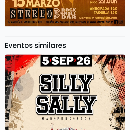
Eventos similares