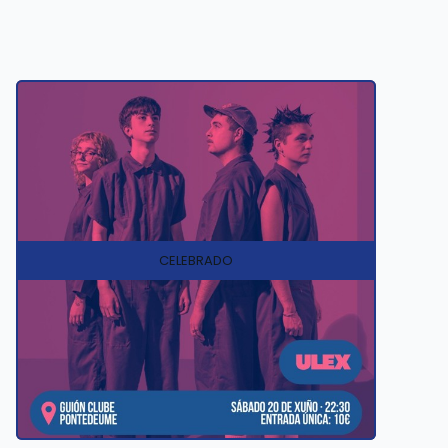
CELEBRADO