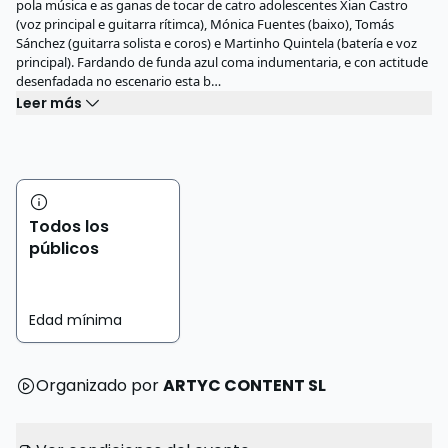
pola música e as ganas de tocar de catro adolescentes Xian Castro
(voz principal e guitarra rítimca), Mónica Fuentes (baixo), Tomás
Sánchez (guitarra solista e coros) e Martinho Quintela (batería e voz
principal). Fardando de funda azul coma indumentaria, e con actitude
desenfadada no escenario esta b…
Leer más
Todos los
públicos
Edad mínima
Organizado por
ARTYC CONTENT SL