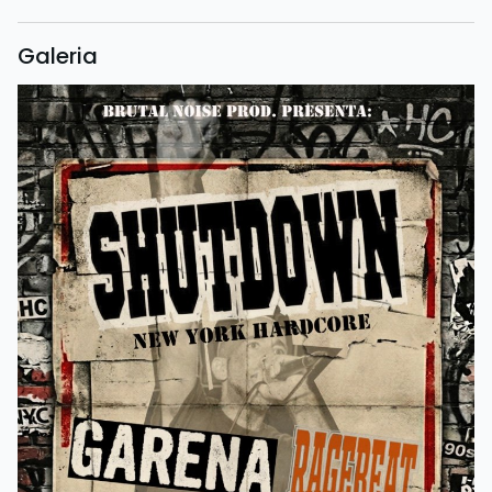
Galeria