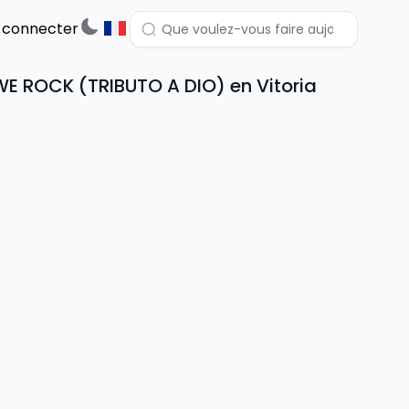
 connecter
 ROCK (TRIBUTO A DIO) en Vitoria