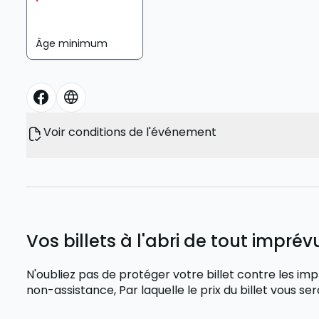
Âge minimum
Voir conditions de l'événement
Vos billets à l'abri de tout imprévu
N'oubliez pas de protéger votre billet contre les
non-assistance,
Par laquelle le prix du billet vous 