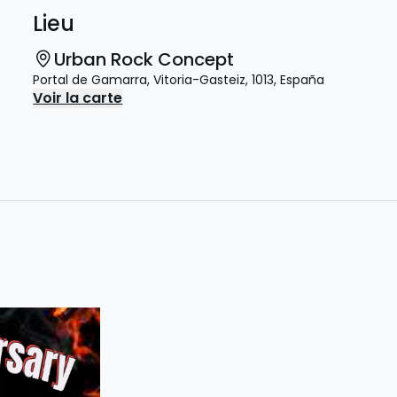
Lieu
Urban Rock Concept
Portal de Gamarra
,
Vitoria-Gasteiz
,
1013
,
España
Voir la carte