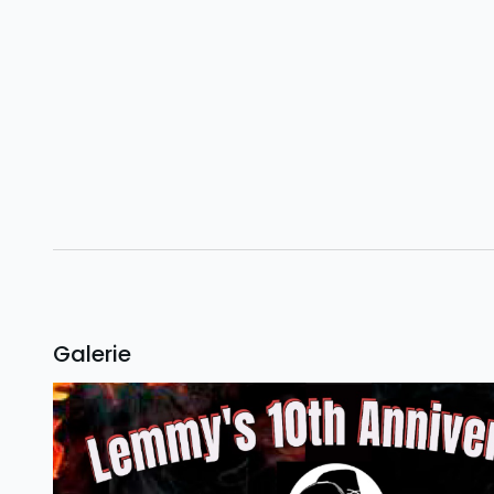
Galerie