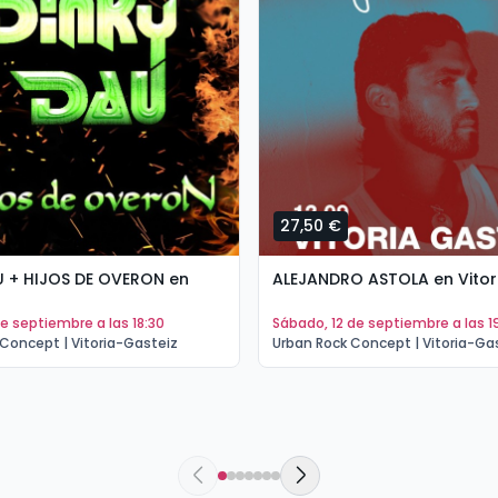
27,50 €
U + HIJOS DE OVERON en
ALEJANDRO ASTOLA en Vitor
 de septiembre a las 18:30
sábado, 12 de septiembre a las 1
Concept | Vitoria-Gasteiz
Urban Rock Concept | Vitoria-Ga