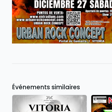
Événements similaires