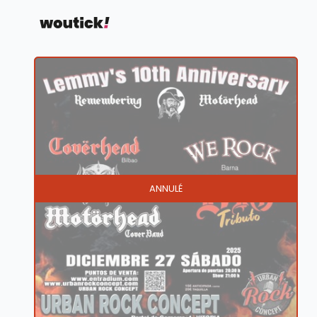
ANNULÉ