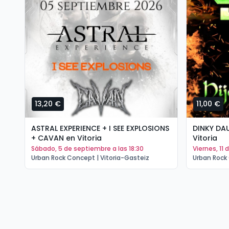
13,20 €
11,00 €
ASTRAL EXPERIENCE + I SEE EXPLOSIONS
DINKY DA
+ CAVAN en Vitoria
Vitoria
sábado, 5 de septiembre a las 18:30
viernes, 11
Urban Rock Concept | Vitoria-Gasteiz
Urban Rock 