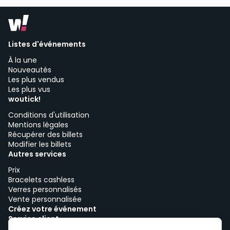
Listes d'événements
À la une
Nouveautés
Les plus vendus
Les plus vus
woutick!
Conditions d'utilisation
Mentions légales
Récupérer des billets
Modifier les billets
Autres services
Prix
Bracelets cashless
Verres personnalisés
Vente personnalisée
Créez votre événement
Service client
Travailler avec woutick!