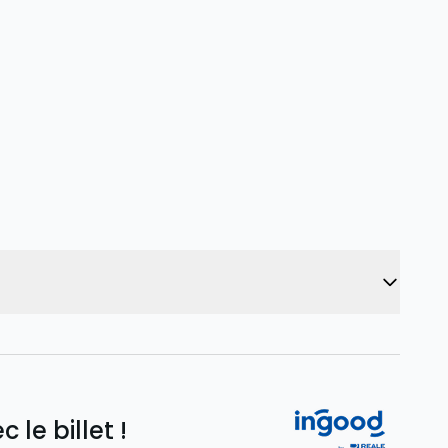
le billet !