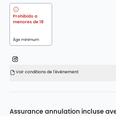
Prohibido a
menores de 18
Âge minimum
Voir conditions de l'événement
Assurance annulation incluse avec 