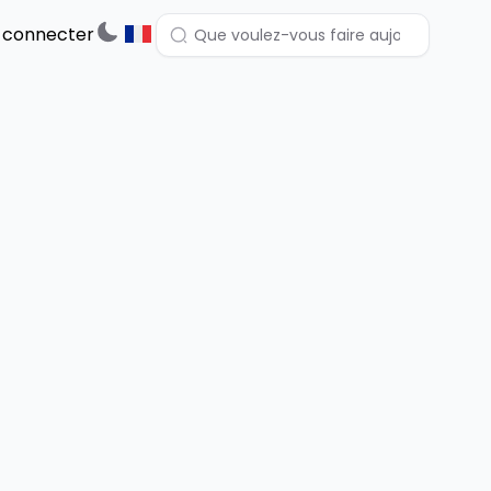
 connecter