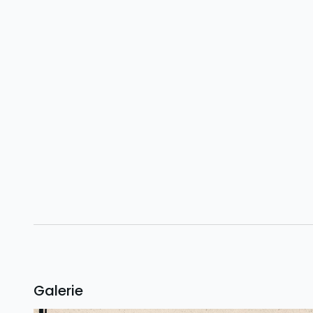
Galerie