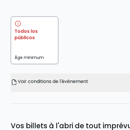
Todos los
públicos
Âge minimum
Voir conditions de l'événement
Vos billets à l'abri de tout imprévu