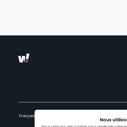
Cré
Nous utilis
Nous utilisons des cookies pour améliorer votre exp