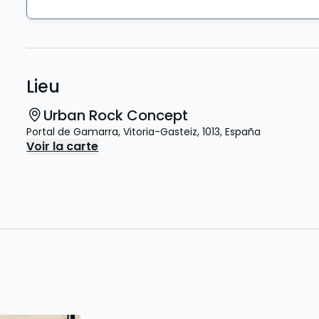
Lieu
Urban Rock Concept
Portal de Gamarra
,
Vitoria-Gasteiz
,
1013
,
España
Voir la carte