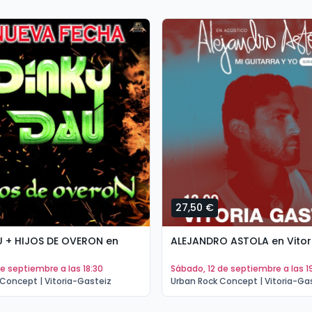
27,50 €
U + HIJOS DE OVERON en
ALEJANDRO ASTOLA en Vitor
 de septiembre a las 18:30
sábado, 12 de septiembre a las 1
Concept | Vitoria-Gasteiz
Urban Rock Concept | Vitoria-Ga