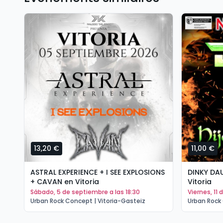
13,20 €
11,00 €
ASTRAL EXPERIENCE + I SEE EXPLOSIONS
DINKY DA
+ CAVAN en Vitoria
Vitoria
sábado, 5 de septiembre a las 18:30
viernes, 11
Urban Rock Concept | Vitoria-Gasteiz
Urban Rock 