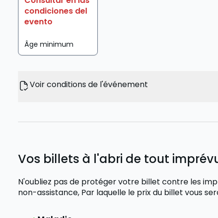
Consultar en las
condiciones del
evento
Âge minimum
Voir conditions de l'événement
Vos billets à l'abri de tout imprévu
N'oubliez pas de protéger votre billet contre les
non-assistance,
Par laquelle le prix du billet vous 