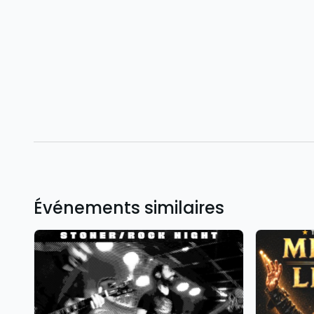
Événements similaires