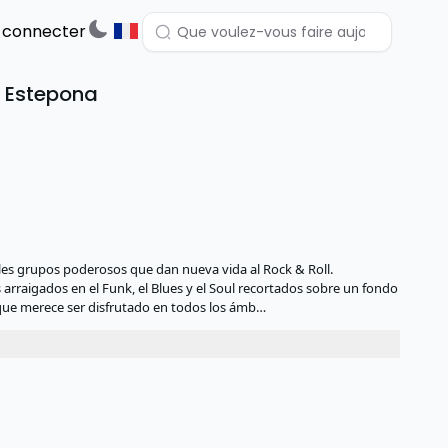
 connecter
e Estepona
es grupos poderosos que dan nueva vida al Rock & Roll.
arraigados en el Funk, el Blues y el Soul recortados sobre un fondo
 que merece ser disfrutado en todos los ámb…