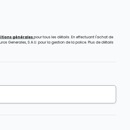
itions générales
pour tous les détails. En effectuant l'achat de
s Generales, S.A.U. pour la gestion de la police. Plus de détails