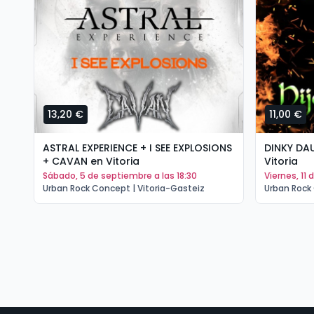
13,20 €
11,00 €
ASTRAL EXPERIENCE + I SEE EXPLOSIONS
DINKY DA
+ CAVAN en Vitoria
Vitoria
sábado, 5 de septiembre a las 18:30
viernes, 11
Urban Rock Concept | Vitoria-Gasteiz
Urban Rock 