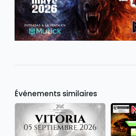
Événements similaires