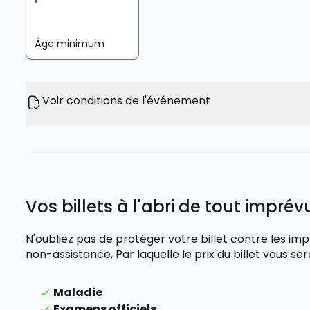
Âge minimum
Voir conditions de l'événement
Vos billets à l'abri de tout imprévu
N'oubliez pas de protéger votre billet contre les
non-assistance,
Par laquelle le prix du billet vous 
Maladie
Examens officiels