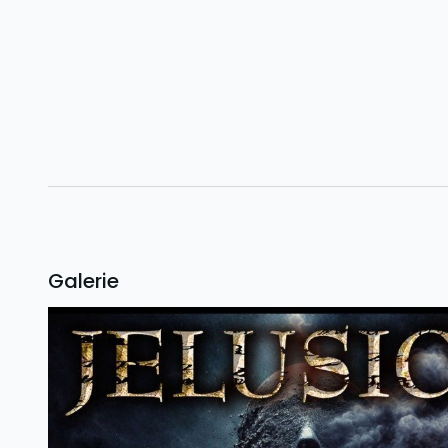
Galerie