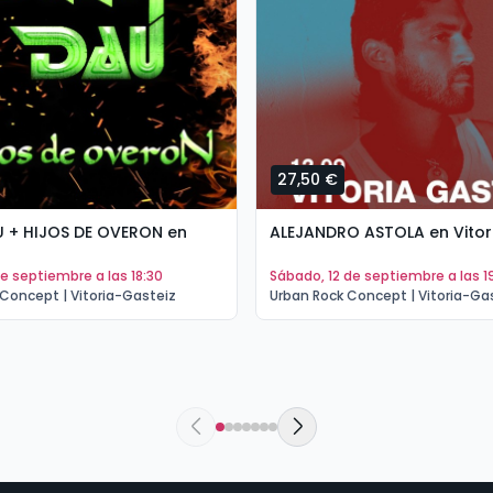
27,50 €
U + HIJOS DE OVERON en
ALEJANDRO ASTOLA en Vitor
 de septiembre a las 18:30
sábado, 12 de septiembre a las 1
Concept | Vitoria-Gasteiz
Urban Rock Concept | Vitoria-Ga