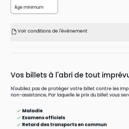
Âge minimum
Voir conditions de l'événement
Vos billets à l'abri de tout imprévu
N'oubliez pas de protéger votre billet contre les
non-assistance,
Par laquelle le prix du billet vous 
Maladie
Examens officiels
Retard des transports en commun