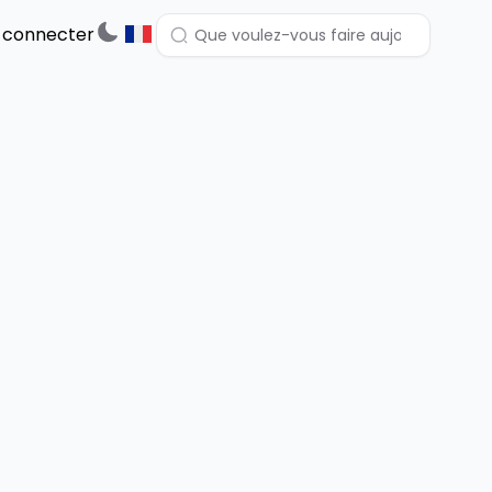
 connecter