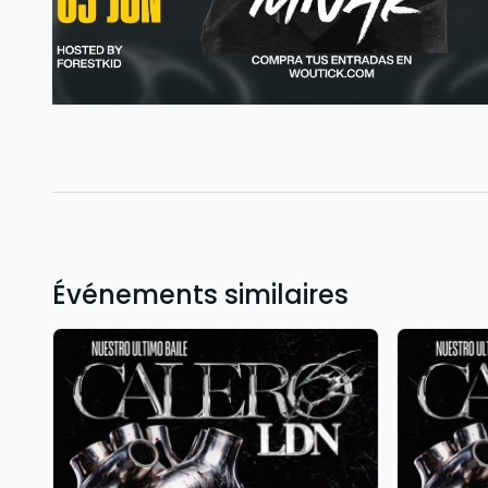
Événements similaires