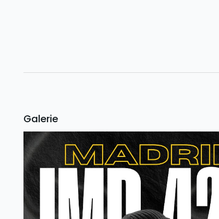
Galerie