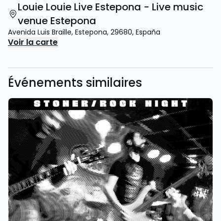
Louie Louie Live Estepona - Live music
venue Estepona
Avenida Luis Braille
,
Estepona
,
29680
,
España
Voir la carte
Événements similaires