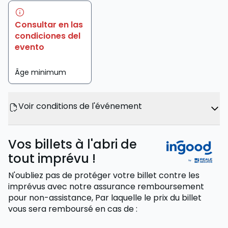
Consultar en las
condiciones del
evento
Âge minimum
Voir conditions de l'événement
Vos billets à l'abri de
tout imprévu !
N'oubliez pas de protéger votre billet contre les
imprévus avec notre assurance remboursement
pour non-assistance,
Par laquelle le prix du billet
vous sera remboursé
en cas de
: