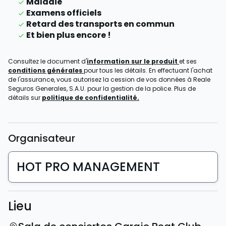
Maladie
Examens officiels
Retard des transports en commun
Et bien plus encore !
Consultez le document d'
information sur le produit
et ses
conditions générales
pour tous les détails. En effectuant l'achat
de l'assurance, vous autorisez la cession de vos données à Reale
Seguros Generales, S.A.U. pour la gestion de la police. Plus de
détails sur
politique de confidentialité.
Organisateur
HOT PRO MANAGEMENT
Lieu