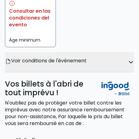
Consultar en las
condiciones del
evento
Âge minimum
Voir conditions de l'événement
Vos billets à l'abri de
tout imprévu !
N'oubliez pas de protéger votre billet contre les
imprévus avec notre assurance remboursement
pour non-assistance,
Par laquelle le prix du billet
vous sera remboursé
en cas de
: