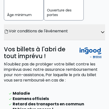
Ouverture des
Âge minimum
portes
Voir conditions de l'événement
Vos billets à l'abri de
tout imprévu !
N'oubliez pas de protéger votre billet contre les
imprévus avec notre assurance remboursement
pour non-assistance,
Par laquelle le prix du billet
vous sera remboursé
en cas de
:
Maladie
Examens officiels
Retard des transports en commun