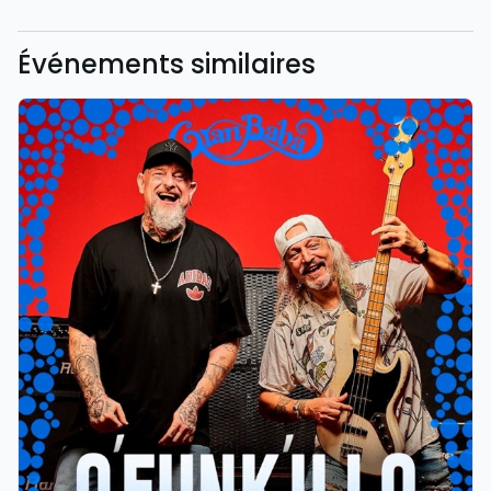
Événements similaires