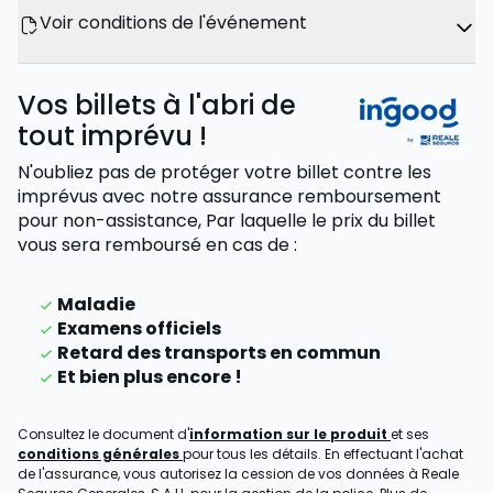
Voir conditions de l'événement
Vos billets à l'abri de
tout imprévu !
N'oubliez pas de protéger votre billet contre les
imprévus avec notre assurance remboursement
pour non-assistance,
Par laquelle le prix du billet
vous sera remboursé
en cas de
:
Maladie
Examens officiels
Retard des transports en commun
Et bien plus encore !
Consultez le document d'
information sur le produit
et ses
conditions générales
pour tous les détails. En effectuant l'achat
de l'assurance, vous autorisez la cession de vos données à Reale