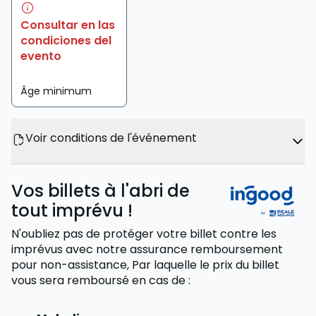
Consultar en las
condiciones del
evento
Âge minimum
Voir conditions de l'événement
Vos billets à l'abri de
tout imprévu !
N'oubliez pas de protéger votre billet contre les
imprévus avec notre assurance remboursement
pour non-assistance,
Par laquelle le prix du billet
vous sera remboursé
en cas de
: