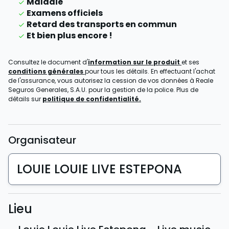
Maladie
Examens officiels
Retard des transports en commun
Et bien plus encore !
Consultez le document d'
information sur le produit
et ses
conditions générales
pour tous les détails. En effectuant l'achat
de l'assurance, vous autorisez la cession de vos données à Reale
Seguros Generales, S.A.U. pour la gestion de la police. Plus de
détails sur
politique de confidentialité.
Organisateur
LOUIE LOUIE LIVE ESTEPONA
Lieu