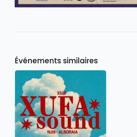
Événements similaires