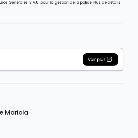
s Generales, S.A.U. pour la gestion de la police. Plus de détails
Voir plus
de Mariola