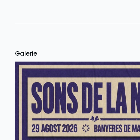
Galerie