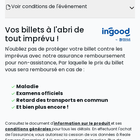
Voir conditions de l'événement
Vos billets à l'abri de
tout imprévu !
N'oubliez pas de protéger votre billet contre les
imprévus avec notre assurance remboursement
pour non-assistance,
Par laquelle le prix du billet
vous sera remboursé
en cas de
:
Maladie
Examens officiels
Retard des transports en commun
Et bien plus encore !
Consultez le document d'
information sur le produit
et ses
conditions générales
pour tous les détails. En effectuant l'achat
de l'assurance, vous autorisez la cession de vos données à Reale