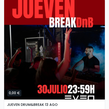
0,00 €
JUEVEN DRUM&BREAK 13 AGO