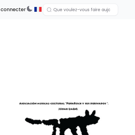
 connecter