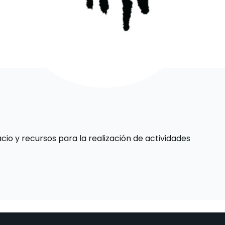
cio y recursos para la realización de actividades