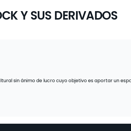
CK Y SUS DERIVADOS
tural sin ánimo de lucro cuyo objetivo es aportar un espa