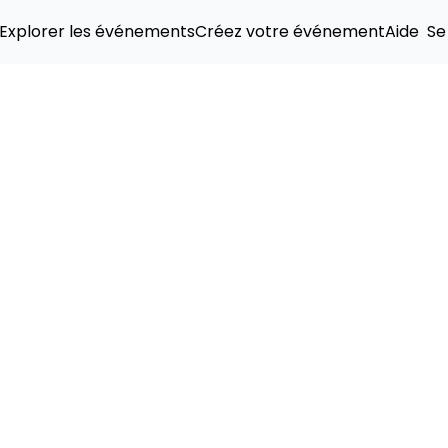
Explorer les événements
Créez votre événement
Aide
Se