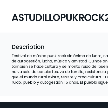
ASTUDILLOPUKROCK2
Description
Festival de música punk rock sin ánimo de lucro, na
de autogestión, lucha, música y amistad. Quince a
también se hace cultura y se monta ruido del bueno
no va solo de conciertos, va de familia, resistenci
que el mundo rural existe, resiste y crea cultura. 
ruido, pueblo y autogestión. 15 años. El pueblo sigue