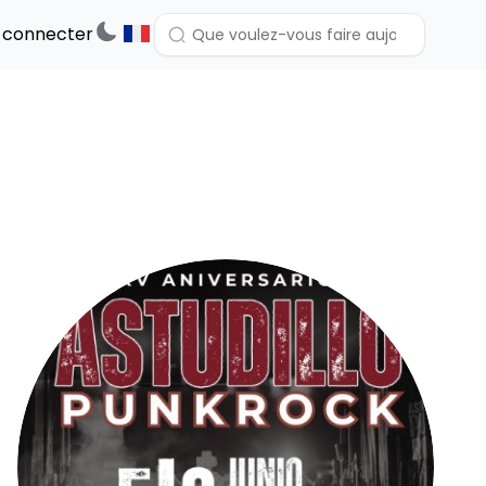
 connecter