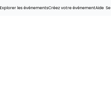
Explorer les événements
Créez votre événement
Aide
Se