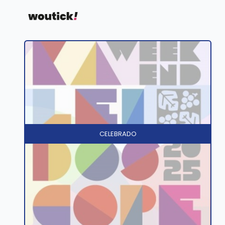
CELEBRADO