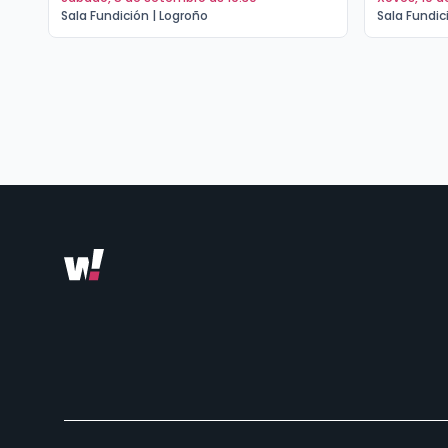
Sala Fundición | Logroño
Sala Fundic