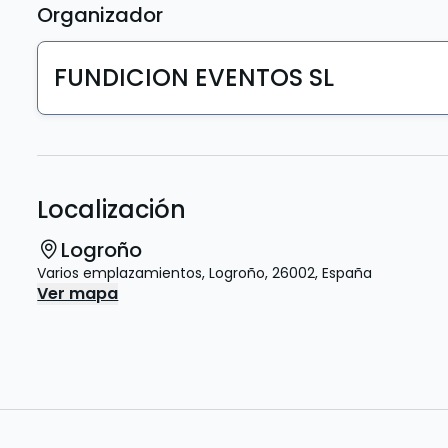
Organizador
FUNDICION EVENTOS SL
Localización
Logroño
Varios emplazamientos
,
Logroño
,
26002
,
España
Ver mapa