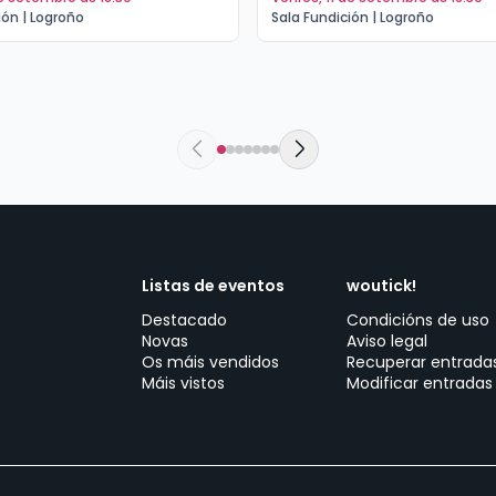
ión | Logroño
Sala Fundición | Logroño
Listas de eventos
woutick!
Destacado
Condicións de uso
Novas
Aviso legal
Os máis vendidos
Recuperar entrada
Máis vistos
Modificar entradas