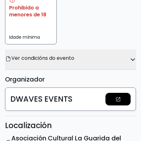
Prohibido a
menores de 18
Idade mínima
Ver condicións do evento
Organizador
DWAVES EVENTS
Localización
Asociación Cultural La Guarida del