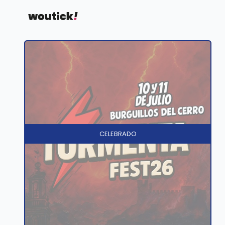
CELEBRADO