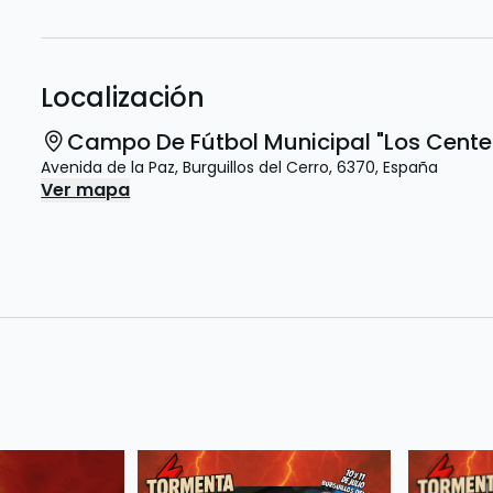
Localización
Campo De Fútbol Municipal "Los Cente
Avenida de la Paz
,
Burguillos del Cerro
,
6370
,
España
Ver mapa