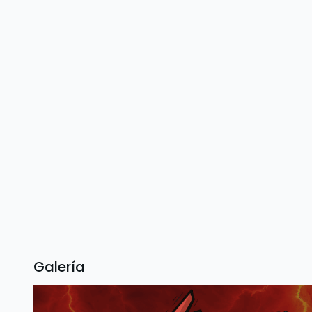
Galería