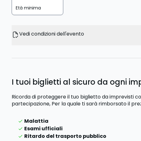
Età minima
Vedi condizioni dell'evento
I tuoi biglietti al sicuro da ogni im
Ricorda di proteggere il tuo biglietto da imprevisti
partecipazione,
Per la quale ti sarà rimborsato il pre
Malattia
Esami ufficiali
Ritardo del trasporto pubblico