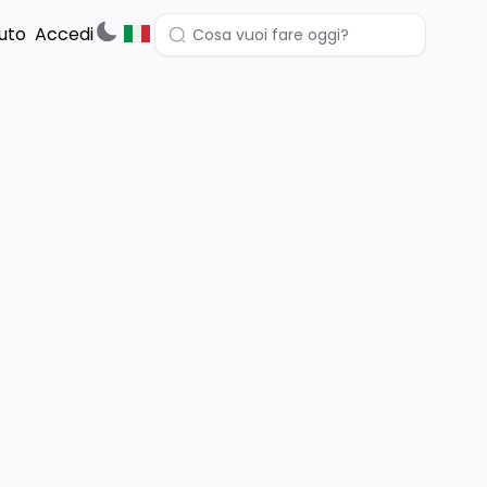
uto
Accedi