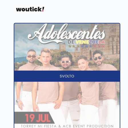
SVOLTO