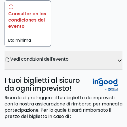
Consultar en las
condiciones del
evento
Età minima
Vedi condizioni dell'evento
I tuoi biglietti al sicuro
da ogni imprevisto!
Ricorda di proteggere il tuo biglietto da imprevisti
con la nostra assicurazione di rimborso per mancata
partecipazione,
Per la quale ti sarà rimborsato il
prezzo del biglietto
in caso di
: