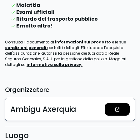
Malattia
Esami ufficiali
Ritardo del trasporto pubblico
E molto altro!
Consulta il documento di
informazioni sul prodotto
e le sue
condizioni generali
per tutti i dettagli. Effettuando l'acquisto
dell'assicurazione, autorizzi la cessione dei tuoi dati a Reale
Seguros Generales, S.A.U. per la gestione della polizza. Maggiori
dettagli su
informativa sulla privacy.
Organizzatore
Ambigu Axerquia
Luogo