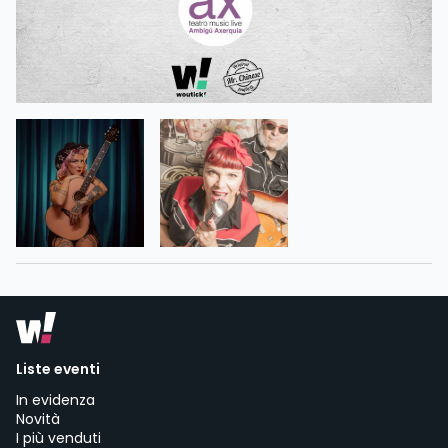
Liste eventi
In evidenza
Novità
I più venduti