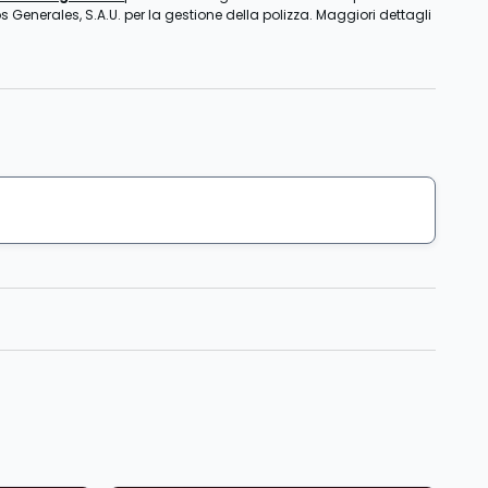
s Generales, S.A.U. per la gestione della polizza. Maggiori dettagli