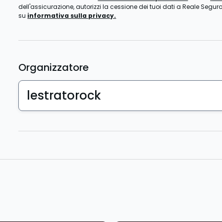
dell'assicurazione, autorizzi la cessione dei tuoi dati a Reale Seguro
su
informativa sulla privacy.
Organizzatore
lestratorock