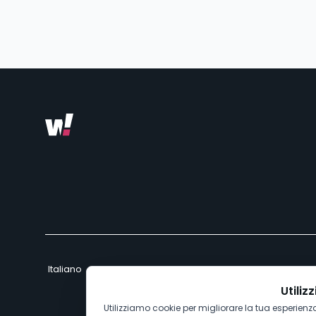
Utiliz
Utilizziamo cookie per migliorare la tua esperienza