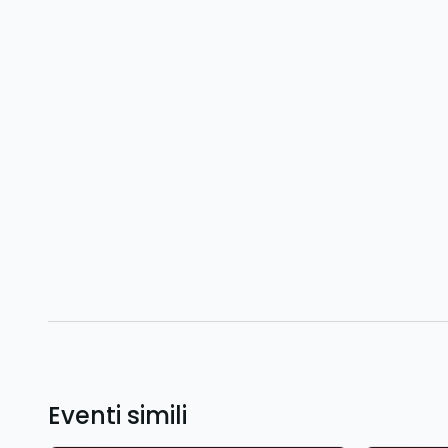
Eventi simili