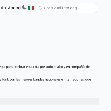
uto
Accedi
a para celebrar esta cifra por todo lo alto y en compañía de
y funk con las mejores bandas nacionales e internaciones, que