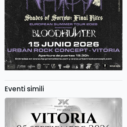
Eventi simili