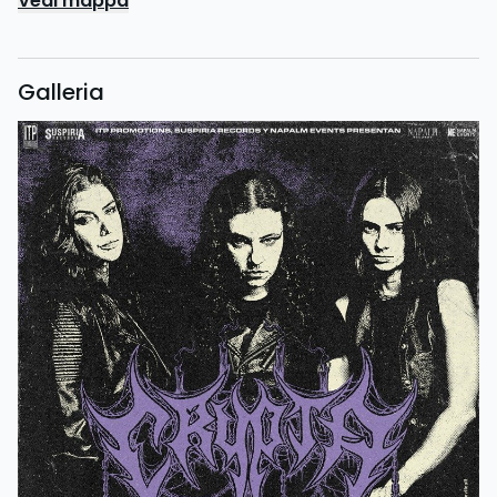
Vedi mappa
Galleria