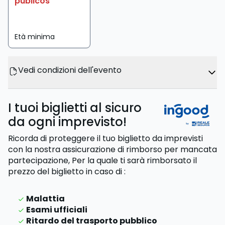
públicos
Età minima
Vedi condizioni dell'evento
I tuoi biglietti al sicuro
da ogni imprevisto!
Ricorda di proteggere il tuo biglietto da imprevisti
con la nostra assicurazione di rimborso per mancata
partecipazione,
Per la quale ti sarà rimborsato il
prezzo del biglietto
in caso di
:
Malattia
Esami ufficiali
Ritardo del trasporto pubblico