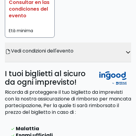
Consultar en las
condiciones del
evento
Età minima
Vedi condizioni dell'evento
I tuoi biglietti al sicuro
da ogni imprevisto!
Ricorda di proteggere il tuo biglietto da imprevisti
con la nostra assicurazione di rimborso per mancata
partecipazione,
Per la quale ti sarà rimborsato il
prezzo del biglietto
in caso di
:
Malattia
Esami ufficiali