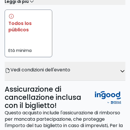
Leggi di più
Todos los
públicos
Età minima
Vedi condizioni dell'evento
Assicurazione di
cancellazione inclusa
con il biglietto!
Questo acquisto include l'assicurazione di rimborso
per mancata partecipazione, che protegge
l'importo del tuo biglietto in caso di imprevisti,
Per la