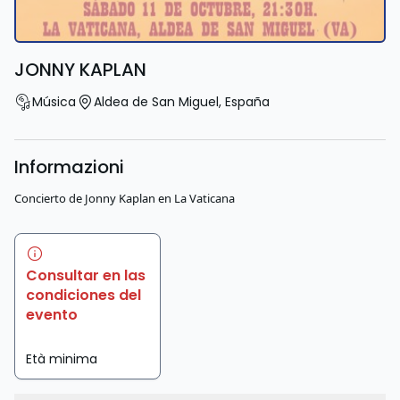
JONNY KAPLAN
Música
Aldea de San Miguel
,
España
Informazioni
Concierto de Jonny Kaplan en La Vaticana
Consultar en las
condiciones del
evento
Età minima