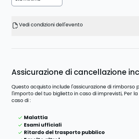
Vedi condizioni dell'evento
Assicurazione di cancellazione incl
Questo acquisto include l'assicurazione di rimbors
l'importo del tuo biglietto in caso di imprevisti,
Per la
caso di
:
Malattia
Esami ufficiali
Ritardo del trasporto pubblico