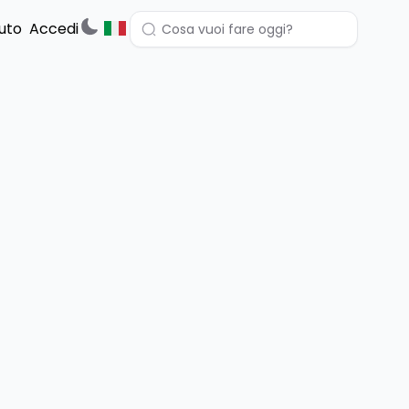
uto
Accedi