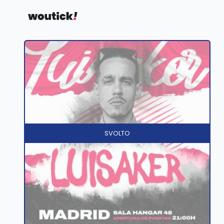
SVOLTO